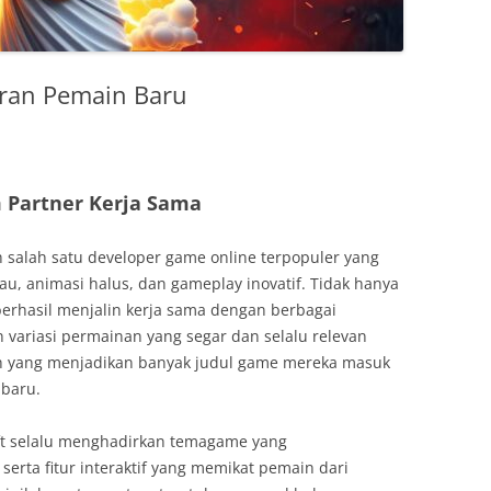
aran Pemain Baru
 Partner Kerja Sama
h salah satu developer game online terpopuler yang
au, animasi halus, dan gameplay inovatif. Tidak hanya
berhasil menjalin kerja sama dengan berbagai
 variasi permainan yang segar dan selalu relevan
ilah yang menjadikan banyak judul game mereka masuk
 baru.
oft selalu menghadirkan temagame yang
serta fitur interaktif yang memikat pemain dari