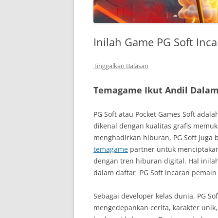
Inilah Game PG Soft Inc
Tinggalkan Balasan
Temagame Ikut Andil Dalam
PG Soft atau Pocket Games Soft adala
dikenal dengan kualitas grafis memuk
menghadirkan hiburan, PG Soft juga 
temagame
partner untuk menciptakan
dengan tren hiburan digital. Hal in
dalam daftar PG Soft incaran pemain
Sebagai developer kelas dunia, PG S
mengedepankan cerita, karakter unik, 