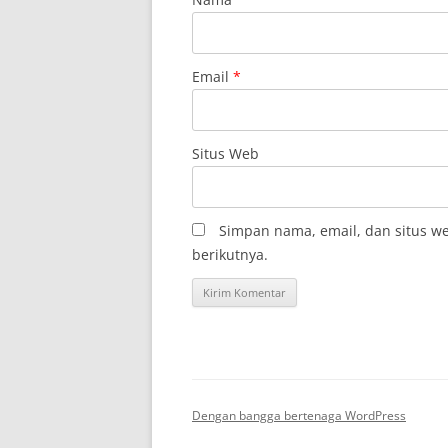
Email
*
Situs Web
Simpan nama, email, dan situs w
berikutnya.
Dengan bangga bertenaga WordPress