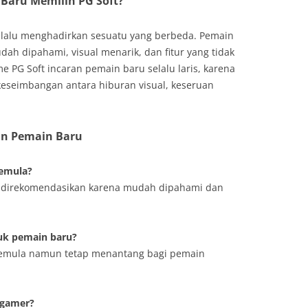
 Baru Memilih PG Soft?
elalu menghadirkan sesuatu yang berbeda. Pemain
h dipahami, visual menarik, dan fitur yang tidak
PG Soft incaran pemain baru selalu laris, karena
eseimbangan antara hiburan visual, keseruan
ran Pemain Baru
pemula?
g direkomendasikan karena mudah dipahami dan
uk pemain baru?
pemula namun tetap menantang bagi pemain
 gamer?