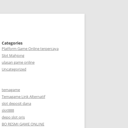
mua platform game. Update terbaru setiap hari!
Categories
Platform Game Online terpercaya
Slot Mahjong
ulasan game online
Uncategorized
temagame
Temagame Link Alternatif
slot deposit dana
slot888
depo slot qris
BO RESMI GAME ONLINE