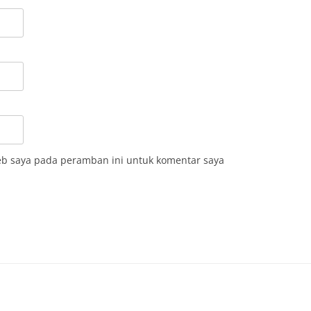
eb saya pada peramban ini untuk komentar saya