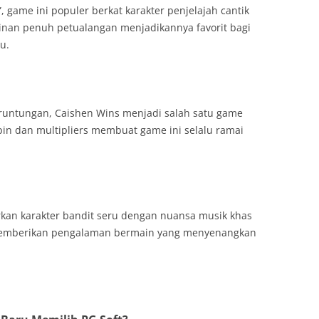
, game ini populer berkat karakter penjelajah cantik
ainan penuh petualangan menjadikannya favorit bagi
u.
untungan, Caishen Wins menjadi salah satu game
spin dan multipliers membuat game ini selalu ramai
kan karakter bandit seru dengan nuansa musik khas
ga memberikan pengalaman bermain yang menyenangkan