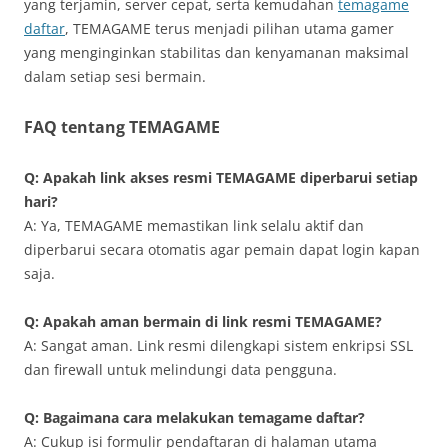
yang terjamin, server cepat, serta kemudahan
temagame
daftar
, TEMAGAME terus menjadi pilihan utama gamer
yang menginginkan stabilitas dan kenyamanan maksimal
dalam setiap sesi bermain.
FAQ tentang TEMAGAME
Q: Apakah link akses resmi TEMAGAME diperbarui setiap
hari?
A: Ya, TEMAGAME memastikan link selalu aktif dan
diperbarui secara otomatis agar pemain dapat login kapan
saja.
Q: Apakah aman bermain di link resmi TEMAGAME?
A: Sangat aman. Link resmi dilengkapi sistem enkripsi SSL
dan firewall untuk melindungi data pengguna.
Q: Bagaimana cara melakukan temagame daftar?
A: Cukup isi formulir pendaftaran di halaman utama