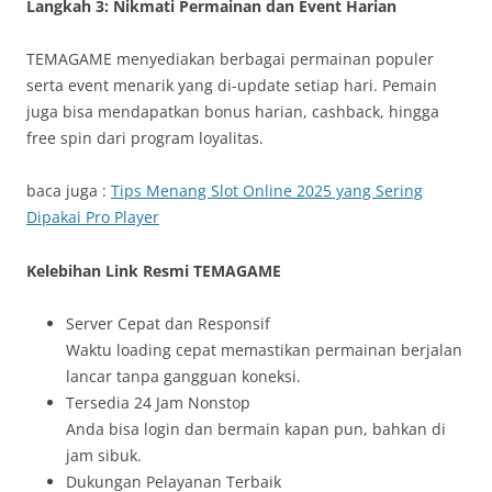
Langkah 3: Nikmati Permainan dan Event Harian
TEMAGAME menyediakan berbagai permainan populer
serta event menarik yang di-update setiap hari. Pemain
juga bisa mendapatkan bonus harian, cashback, hingga
free spin dari program loyalitas.
baca juga :
Tips Menang Slot Online 2025 yang Sering
Dipakai Pro Player
Kelebihan Link Resmi TEMAGAME
Server Cepat dan Responsif
Waktu loading cepat memastikan permainan berjalan
lancar tanpa gangguan koneksi.
Tersedia 24 Jam Nonstop
Anda bisa login dan bermain kapan pun, bahkan di
jam sibuk.
Dukungan Pelayanan Terbaik