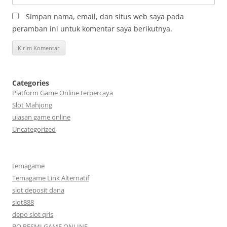
Simpan nama, email, dan situs web saya pada
peramban ini untuk komentar saya berikutnya.
Categories
Platform Game Online terpercaya
Slot Mahjong
ulasan game online
Uncategorized
temagame
Temagame Link Alternatif
slot deposit dana
slot888
depo slot qris
BO RESMI GAME ONLINE