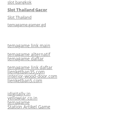
slot bangkok
Slot Thailand Gacor
Slot Thailand
temagame.gamer.gd
temagame link main
temagame alternatif
temagame daftar
temagame link daftar
lienketban35.com
interior-wood-door.com
lienketban5.com
idigitally.in
yellowjar.co.in
temagame
Station Artikel Game