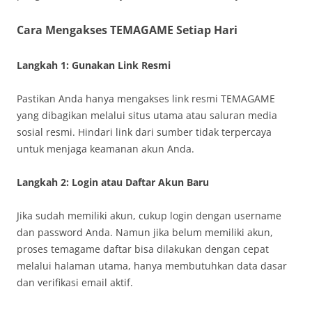
Cara Mengakses TEMAGAME Setiap Hari
Langkah 1: Gunakan Link Resmi
Pastikan Anda hanya mengakses link resmi TEMAGAME
yang dibagikan melalui situs utama atau saluran media
sosial resmi. Hindari link dari sumber tidak terpercaya
untuk menjaga keamanan akun Anda.
Langkah 2: Login atau Daftar Akun Baru
Jika sudah memiliki akun, cukup login dengan username
dan password Anda. Namun jika belum memiliki akun,
proses temagame daftar bisa dilakukan dengan cepat
melalui halaman utama, hanya membutuhkan data dasar
dan verifikasi email aktif.