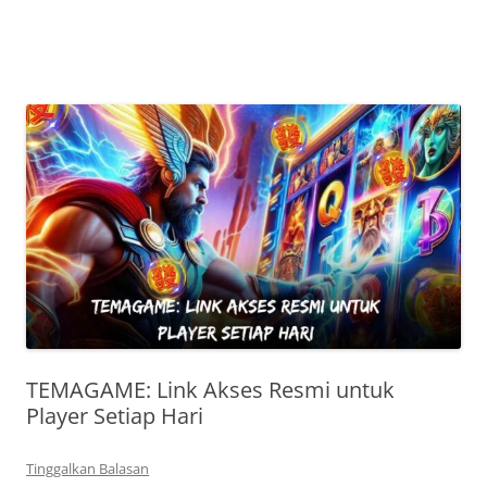
Langsung
ke
Temagame Artikel Station
isi
Temagame Artikel Station Tempat Informasi Temagame Online, review
terlengkap, tips bermain, dan strategi untuk semua platform game.
Update terbaru setiap hari!
TEMAGAME: Link Akses Resmi untuk
Player Setiap Hari
Tinggalkan Balasan