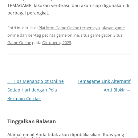
TEMAGAME, lakukan verifikasi, dan akun siap digunakan di
berbagai perangkat.
Entri ini ditulis di
Platform Game Online terpercaya
,
ulasan game
online
dan ber-tag
pecinta game online
,
situs game gacor
,
Situs
Game Online
pada
Oktober 4, 2025
.
Navigasi
←
Tips Menang Slot Online
Temagame Link Alternatif
Tulisan
Setiap Hari dengan Pola
Anti Blokir
→
Bermain Cerdas
Tinggalkan Balasan
Alamat email Anda tidak akan dipublikasikan.
Ruas yang